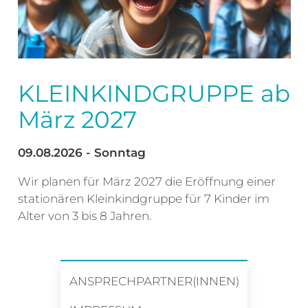
KLEINKINDGRUPPE ab
März 2027
09.08.2026 - Sonntag
Wir planen für März 2027 die Eröffnung einer
stationären Kleinkindgruppe für 7 Kinder im
Alter von 3 bis 8 Jahren.
ANSPRECHPARTNER(INNEN)