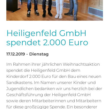
Heiligenfeld GmbH
spendet 2.000 Euro
17.12.2019 - Dienstag
Im Rahmen ihrer jährlichen Weihnachtsaktion
spendet die Heiligenfeld GmbH dem
Kinderdorf 2.000 Euro für den Bau eines neuen
Sandkastens. Im Namen unserer Kinder und
Jugendlichen bedanken wir uns herzlich bei der
Geschäftsführung der Heiligenfeld GmbH
sowie deren Mitarbeiterinnen und Mitarbeitern
für diese großzügige Spende. Ein besonderer