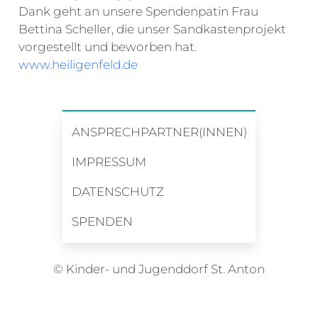
Dank geht an unsere Spendenpatin Frau
Bettina Scheller, die unser Sandkastenprojekt
vorgestellt und beworben hat.
www.heiligenfeld.de
ANSPRECHPARTNER(INNEN)
IMPRESSUM
DATENSCHUTZ
SPENDEN
© Kinder- und Jugenddorf St. Anton