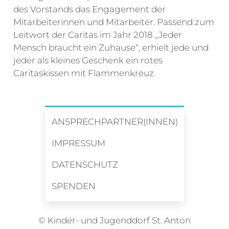
des Vorstands das Engagement der
Mitarbeiterinnen und Mitarbeiter. Passend zum
Leitwort der Caritas im Jahr 2018 „Jeder
Mensch braucht ein Zuhause“, erhielt jede und
jeder als kleines Geschenk ein rotes
Caritaskissen mit Flammenkreuz.
ANSPRECHPARTNER(INNEN)
IMPRESSUM
DATENSCHUTZ
SPENDEN
© Kinder- und Jugenddorf St. Anton