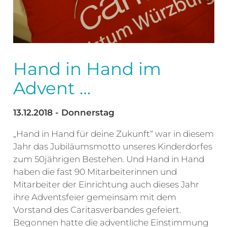
Hand in Hand im
Advent …
13.12.2018 - Donnerstag
„Hand in Hand für deine Zukunft“ war in diesem
Jahr das Jubiläumsmotto unseres Kinderdorfes
zum 50jährigen Bestehen. Und Hand in Hand
haben die fast 90 Mitarbeiterinnen und
Mitarbeiter der Einrichtung auch dieses Jahr
ihre Adventsfeier gemeinsam mit dem
Vorstand des Caritasverbandes gefeiert.
Begonnen hatte die adventliche Einstimmung