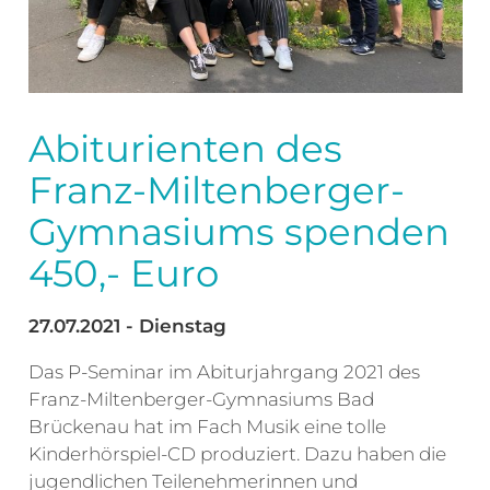
Abiturienten des
Franz-Miltenberger-
Gymnasiums spenden
450,- Euro
27.07.2021 - Dienstag
Das P-Seminar im Abiturjahrgang 2021 des
Franz-Miltenberger-Gymnasiums Bad
Brückenau hat im Fach Musik eine tolle
Kinderhörspiel-CD produziert. Dazu haben die
jugendlichen Teilenehmerinnen und