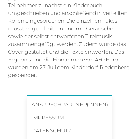
Teilnehmer zunächst ein Kinderbuch
umgeschrieben und anschließend in verteilten
Rollen eingesprochen. Die einzelnen Takes
mussten geschnitten und mit Geräuschen
sowie der selbst entworfenen Titelmusik
zusammengefügt werden. Zudem wurde das
Cover gestaltet und die Texte entworfen. Das
Ergebnis und die Einnahmen von 450 Euro
wurden am 27. Juli dem Kinderdorf Riedenberg
gespendet.
ANSPRECHPARTNER(INNEN)
IMPRESSUM
DATENSCHUTZ