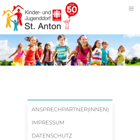
ANSPRECHPARTNER(INNEN)
IMPRESSUM
DATENSCHUTZ