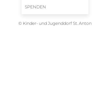
SPENDEN
© Kinder- und Jugenddorf St. Anton